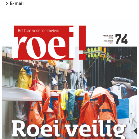
E-mail