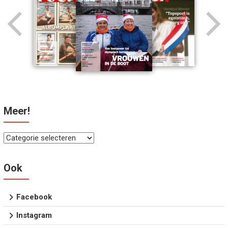
Meer!
Meer!
Ook
Facebook
Instagram