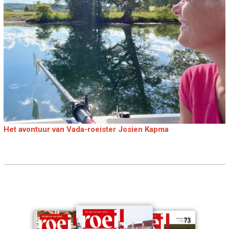
Het avontuur van Vada-roeister Josien Kapma