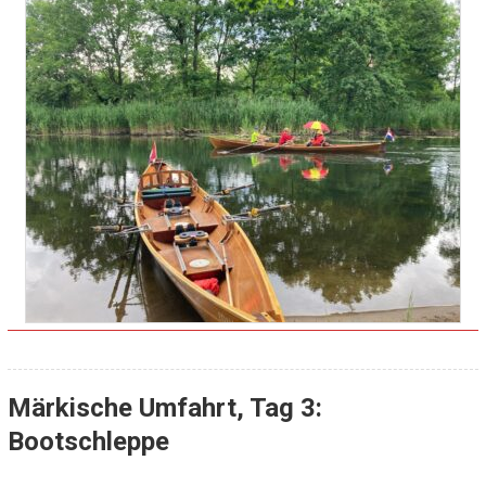
Märkische Umfahrt, Tag 3:
Bootschleppe