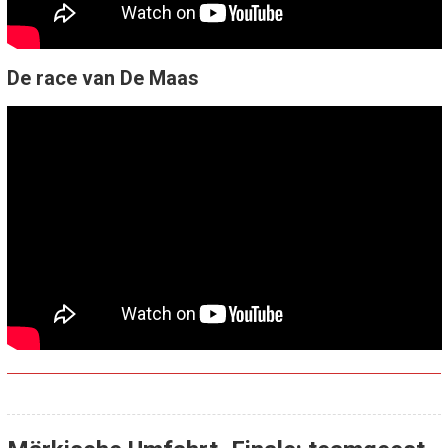
De race van De Maas