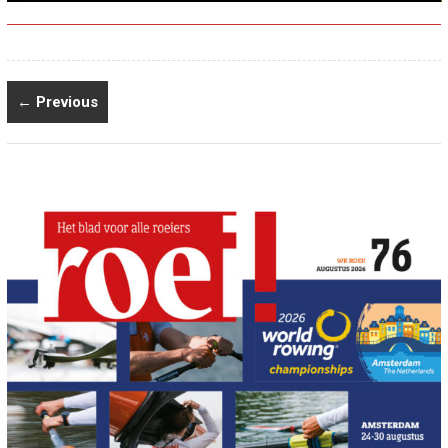
← Previous