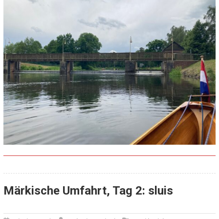
Märkische Umfahrt, Tag 2: sluis