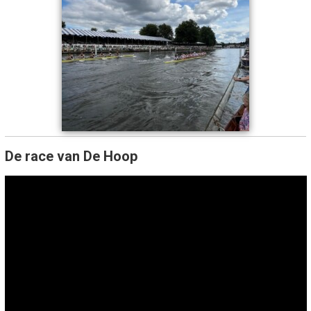
De race van De Hoop