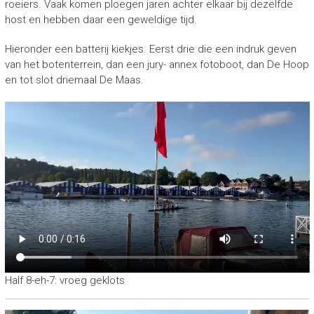
roeiers. Vaak komen ploegen jaren achter elkaar bij dezelfde
host en hebben daar een geweldige tijd.
Hieronder een batterij kiekjes. Eerst drie die een indruk geven
van het botenterrein, dan een jury- annex fotoboot, dan De Hoop
en tot slot driemaal De Maas.
Half 8-eh-7: vroeg geklots