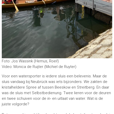
Foto: Jos Wassink (Hemus, Roei!)
Video: Monica de Ruijter (Michiel de Ruyter)
Voor een watersporter is iedere sluis een belevenis. Maar de
sluis vandaag bij Neubrück was iets bijzonders. We zakten de
kristalheldere Spree af tussen Beeskow en Streitberg. En daar
was de sluis met Selbstbedienung. Twee lieren voor de deuren
en twee schuiven voor de in- en uitlaat van water. Wat is de
juiste volgorde?