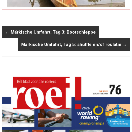
←
Märkische Umfahrt, Tag 3: Bootschleppe
Märkische Umfahrt, Tag 5: shuffle en/of roulatie
→