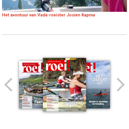
Het avontuur van Vada-roeister Josien Kapma