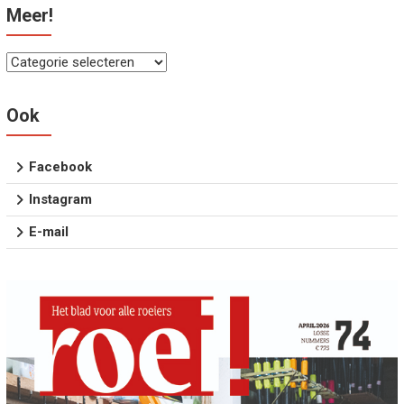
Meer!
Meer!
Ook
Facebook
Instagram
E-mail