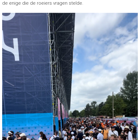
de enige die de roeiers vragen stelde.