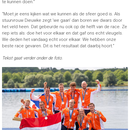
te kunnen doen.”
“Moet je eens kijken wat we kunnen als de sfeer goed is. Als
stuurvrouw Dieuwke zegt ‘we gaan’ dan boren we dwars door
het veld heen. Dat gebeurde nu ook op de helft van de race. Ze
riep iets als: doe het voor elkaar en dat gaf ons echt vleugels.
We deden het vandaag echt voor elkaar. We hebben onze
beste race gevaren. Dit is het resultaat dat daarbij hoort.”
Tekst gaat verder onder de foto.