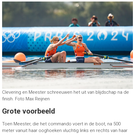
Clevering en Meester schreeuwen het uit van blijdschap na de
finish. Foto Max Reijnen
Grote voorbeeld
Toen Meester, die het commando voert in de boot, na 500
meter vanuit haar ooghoeken vluchtig links en rechts van haar