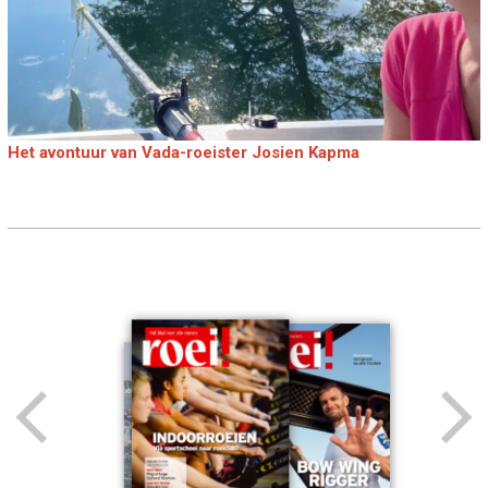
Het avontuur van Vada-roeister Josien Kapma