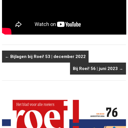
←
Bijlagen bij Roei! 53 | december 2022
Bij Roei! 56 | juni 2023
→