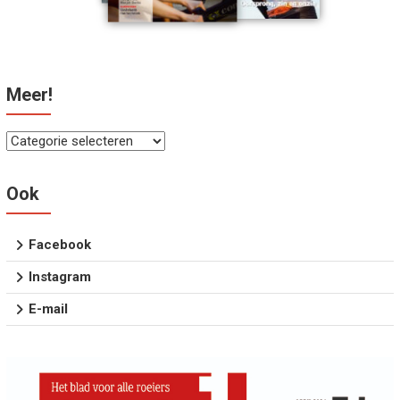
Meer!
Meer!
Ook
Facebook
Instagram
E-mail