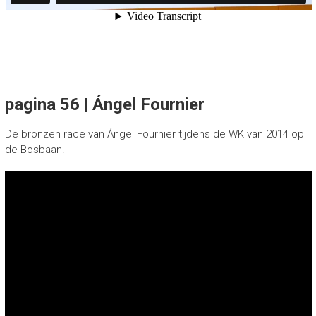
pagina 56 | Ángel Fournier
De bronzen race van Ángel Fournier tijdens de WK van 2014 op
de Bosbaan.