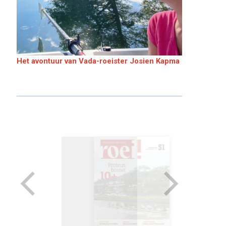
Het avontuur van Vada-roeister Josien Kapma