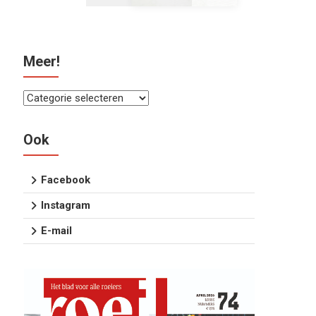
Meer!
Meer!
Ook
Facebook
Instagram
E-mail